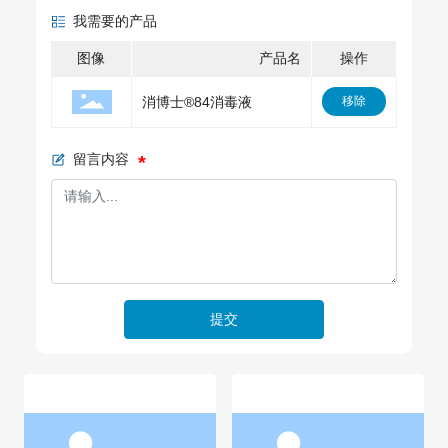
我需要的产品
图像
产品名
操作
消博士®84消毒液
移除
留言内容
提交