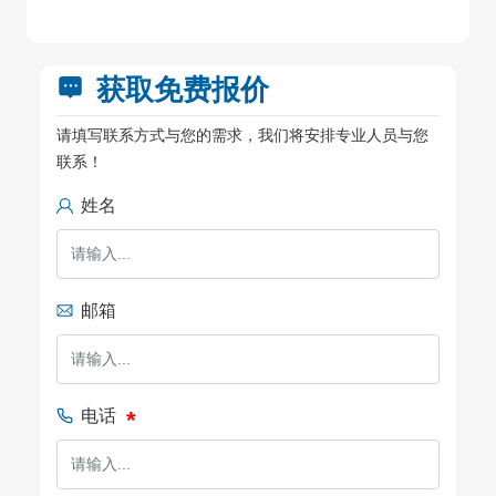
获取免费报价
请填写联系方式与您的需求，我们将安排专业人员与您
联系！
姓名
邮箱
电话