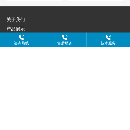
液
了解详情
咨询报价
了解详情
咨询报价
关于我们
产品展示
解决方案
咨询热线
售后服务
技术服务
新闻动态
加入我们
联系我们
山东消博士医疗科技股份有限公司
咨询服务热线：
0534-2729828
/
2729829
技术服务热线：
0534-2729823
售后服务投诉：
178-5349-1413
销售总监刘总：
188-0534-2708
市场部杨经理：
187-6606-9289